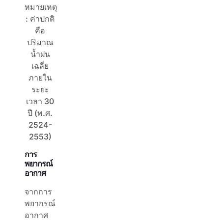
หมายเหตุ
: ค่าปกติ
คือ
ปริมาณ
น้ำฝน
เฉลี่ย
ภายใน
ระยะ
เวลา 30
ปี (พ.ศ.
2524-
2553)
การ
พยากรณ์
อากาศ
จากการ
พยากรณ์
อากาศ