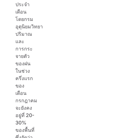
ประจำ
เดือน
โดยกรม
อุตุนิยมวิทยา
ปริมาณ
และ
การกระ
จายตัว
ของฝน
ในช่วง
ครึ่งแรก
ของ
เดือน
กรกฎาคม
จะยังคง
อยู่ที่ 20-
30%
ของพื้นที่
ซึ่งจัดว่า