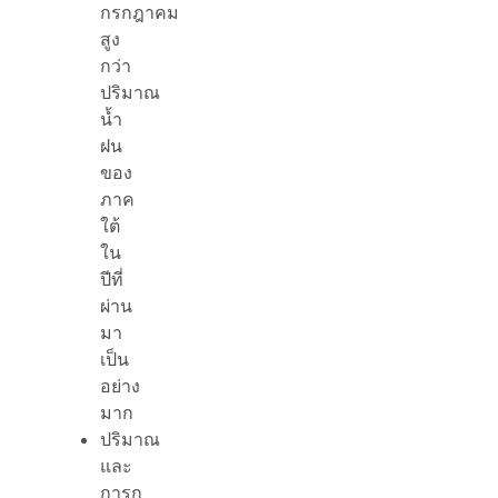
กรกฎาคม
สูง
กว่า
ปริมาณ
น้ำ
ฝน
ของ
ภาค
ใต้
ใน
ปีที่
ผ่าน
มา
เป็น
อย่าง
มาก
ปริมาณ
และ
การก