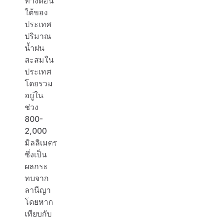
ทางตอน
ใต้ของ
ประเทศ
ปริมาณ
น้ำฝน
สะสมใน
ประเทศ
โดยรวม
อยู่ใน
ช่วง
800-
2,000
มิลลิเมตร
ซึ่งเป็น
ผลกระ
ทบจาก
ลานีญา
โดยหาก
เทียบกับ