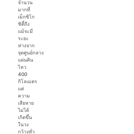
จำนวน
มากที่
เม็กซิโก
ซิตี้ถึง
แม้จะมี
ระยะ
ห่างจาก
จุดศูนย์กลาง
แผ่นดิน
ไหว
400
กิโลเมตร
แต่
ความ
เสียหาย
ไม่ได้
เกิดขึ้น
ในวง
กว้างทั่ว