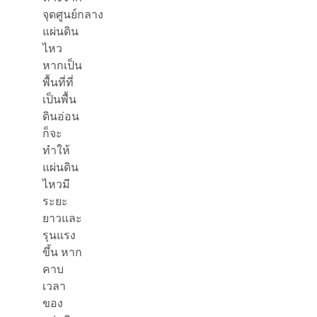
จุดศูนย์กลาง
แผ่นดิน
ไหว
หากเป็น
พื้นที่ที่
เป็นพื้น
ดินอ่อน
ก็จะ
ทำให้
แผ่นดิน
ไหวมี
ระยะ
ยาวและ
รุนแรง
ขึ้น หาก
คาบ
เวลา
ของ