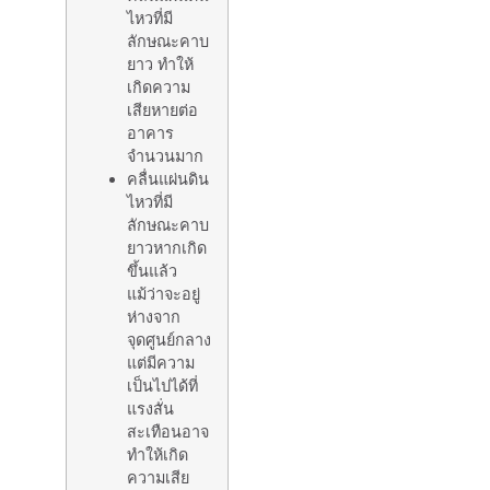
ไหวที่มี
ลักษณะคาบ
ยาว ทำให้
เกิดความ
เสียหายต่อ
อาคาร
จำนวนมาก
คลื่นแผ่นดิน
ไหวที่มี
ลักษณะคาบ
ยาวหากเกิด
ขึ้นแล้ว
แม้ว่าจะอยู่
ห่างจาก
จุดศูนย์กลาง
แต่มีความ
เป็นไปได้ที่
แรงสั่น
สะเทือนอาจ
ทำให้เกิด
ความเสีย