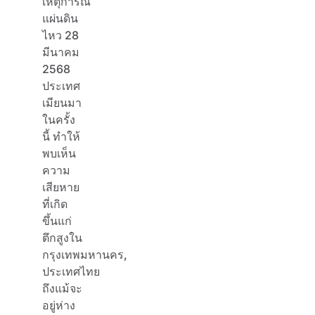
เหตุการณ์
แผ่นดิน
ไหว 28
มีนาคม
2568
ประเทศ
เมียนมา
ในครั้ง
นี้ ทำให้
พบเห็น
ความ
เสียหาย
ที่เกิด
ขึ้นแก่
ตึกสูงใน
กรุงเทพมหานคร,
ประเทศไทย
ถึงแม้จะ
อยู่ห่าง