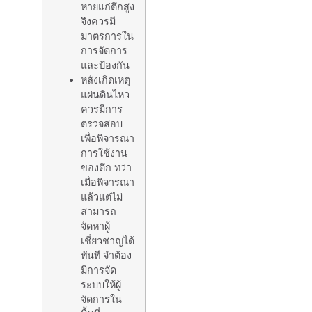
หายแก่ตึกสูง
จึงควรมี
มาตรการใน
การจัดการ
และป้องกัน
หลังเกิดเหตุ
แผ่นดินไหว
ควรมีการ
ตรวจสอบ
เพื่อพิจารณา
การใช้งาน
ของตึก ทว่า
เมื่อพิจารณา
แล้วแต่ไม่
สามารถ
จัดหาผู้
เชี่ยวชาญได้
ทันที จำต้อง
มีการจัด
ระบบให้ผู้
จัดการใน