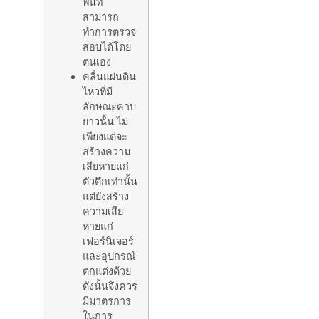
พื้นที่
สามารถ
ทำการตรวจ
สอบได้โดย
ตนเอง
คลื่นแผ่นดิน
ไหวที่มี
ลักษณะคาบ
ยาวนั้น ไม่
เพียงแต่จะ
สร้างความ
เสียหายแก่
ตัวตึกเท่านั้น
แต่ยังสร้าง
ความเสีย
หายแก่
เฟอร์นิเจอร์
และอุปกรณ์
ตกแต่งด้วย
ดังนั้นจึงควร
มีมาตรการ
ในการ