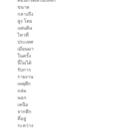
ขนาด
กลางถึง
สูง โดย
แผ่นดิน
ไหวที่
ประเทศ
เมียนมา
ในครั้ง
นี้ไม่ได้
รับการ
รายงาน
เหตุตึก
ถล่ม
นอก
เหนือ
จากตึก
ที่อยู่
ระหว่าง