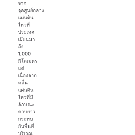
จาก
จุดศูนย์กลาง
แผ่นดิน
ไหวที่
ประเทศ
เมียนมา
ถึง
1,000
กิโลเมตร
แต่
เนื่องจาก
คลื่น
แผ่นดิน
ไหวที่มี
ลักษณะ
คาบยาว
กระทบ
กับพื้นที่
บริเวณ