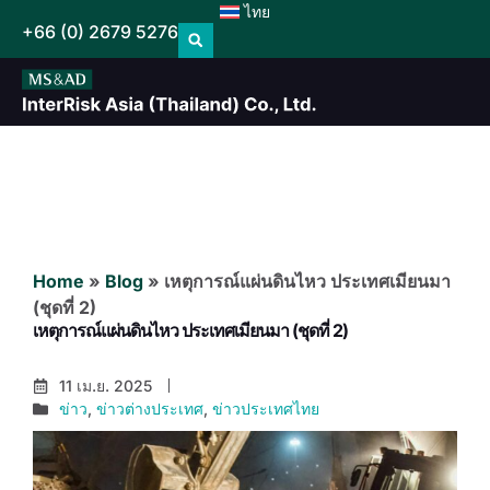
ไทย
+66 (0) 2679 5276
Home
»
Blog
»
เหตุการณ์แผ่นดินไหว ประเทศเมียนมา
(ชุดที่ 2)
เหตุการณ์แผ่นดินไหว ประเทศเมียนมา (ชุดที่ 2)
11 เม.ย. 2025
ข่าว
,
ข่าวต่างประเทศ
,
ข่าวประเทศไทย