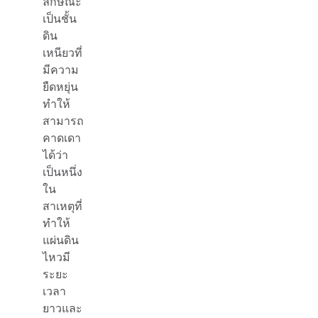
ลักษณะ
เป็นชั้น
ดิน
เหนียวที่
มีความ
ยืดหยุ่น
ทำให้
สามารถ
คาดเดา
ได้ว่า
เป็นหนึ่ง
ใน
สาเหตุที่
ทำให้
แผ่นดิน
ไหวมี
ระยะ
เวลา
ยาวและ