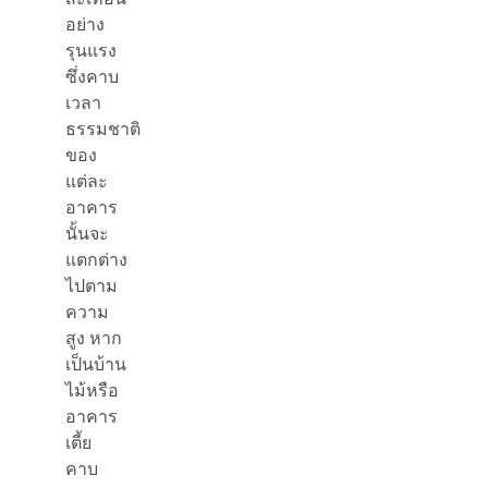
อย่าง
รุนแรง
ซึ่งคาบ
เวลา
ธรรมชาติ
ของ
แต่ละ
อาคาร
นั้นจะ
แตกต่าง
ไปตาม
ความ
สูง หาก
เป็นบ้าน
ไม้หรือ
อาคาร
เตี้ย
คาบ