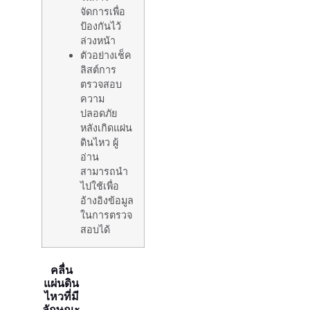
จัดการเพื่อ
ป้องกันไว้
ล่วงหน้า
ตัวอย่างเช็ค
ลิสต์การ
ตรวจสอบ
ความ
ปลอดภัย
หลังเกิดแผ่น
ดินไหว ผู้
อ่าน
สามารถนำ
ไปใช้เพื่อ
อ้างอิงข้อมูล
ในการตรวจ
สอบได้
คลื่น
แผ่นดิน
ไหวที่มี
ลักษณะ