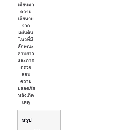
เมียนมา
ความ
เสียหาย
จาก
แผ่นดิน
ไหวที่มี
ลักษณะ
คาบยาว
และการ
ตรวจ
สอบ
ความ
ปลอดภัย
หลังเกิด
เหตุ
สรุป