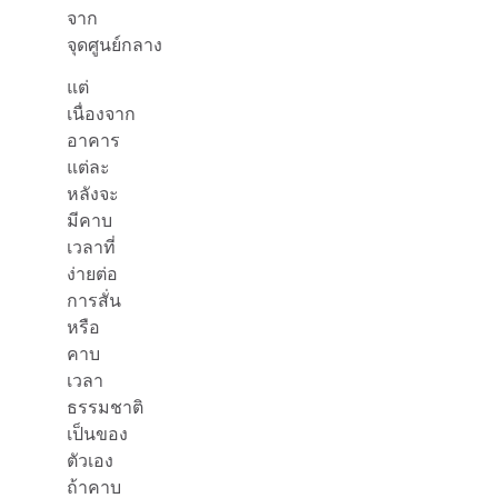
จาก
จุดศูนย์กลาง
แต่
เนื่องจาก
อาคาร
แต่ละ
หลังจะ
มีคาบ
เวลาที่
ง่ายต่อ
การสั่น
หรือ
คาบ
เวลา
ธรรมชาติ
เป็นของ
ตัวเอง
ถ้าคาบ