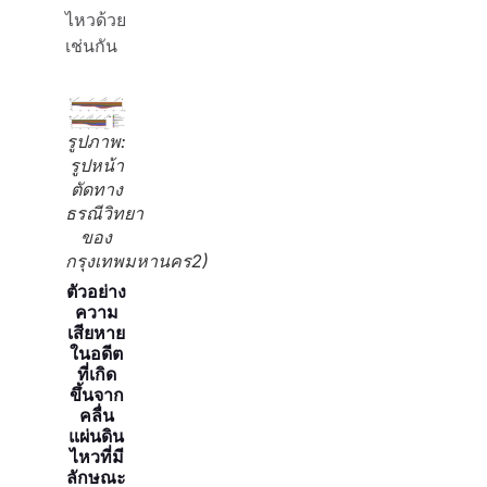
ไหวด้วย
เช่นกัน
รูปภาพ:
รูปหน้า
ตัดทาง
ธรณีวิทยา
ของ
กรุงเทพมหานคร2)
ตัวอย่าง
ความ
เสียหาย
ในอดีต
ที่เกิด
ขึ้นจาก
คลื่น
แผ่นดิน
ไหวที่มี
ลักษณะ