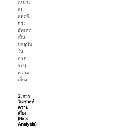
เหมาะ
สม
และมี
การ
อัพเดท
เป็น
ปัจจุบัน
ใน
การ
ระบุ
ความ
เสี่ยง
2. การ
วิเคราะห์
ความ
เสี่ยง
(Risk
Analysis)