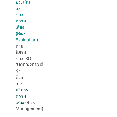
ประเมิน
ผล
ของ
ความ
เสี่ยง
(Risk
Evaluation)
ตาม
นิยาม
ของ
ISO
31000:2018
ที่
ว่า
ด้วย
การ
บริหาร
ความ
เสี่ยง
(Risk
Management)