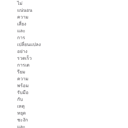
ไม่
แน่นอน
ความ
เสี่ยง
และ
การ
เปลี่ยนแปลง
อย่าง
รวดเร็ว
การเต
รียม
ความ
พร้อม
รับมือ
กับ
เหตุ
หยุด
ชะงัก
และ