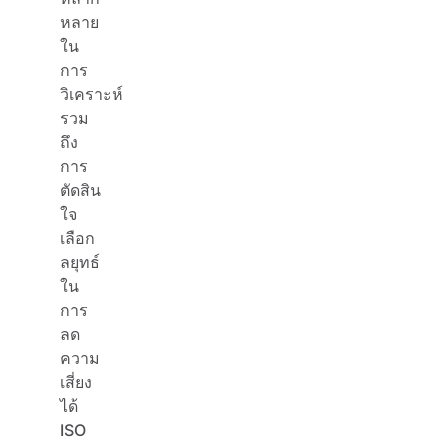
หลาย
ใน
การ
วิเคราะห์
รวม
ถึง
การ
ตัดสิน
ใจ
เลือก
ลยุทธ์
ใน
การ
ลด
ความ
เสี่ยง
ได้
ISO