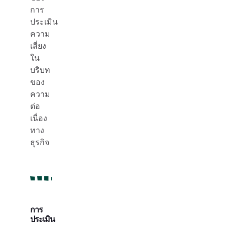
การ
ประเมิน
ความ
เสี่ยง
ใน
บริบท
ของ
ความ
ต่อ
เนื่อง
ทาง
ธุรกิจ
การ
ประเมิน