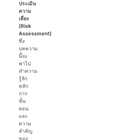
ประเมิน
ความ
เสี่ยง
(Risk
Assessment)
ซึ่ง
บทความ
นี้จะ
พาไป
ทำความ
รู้จัก
หลัก
การ
ขั้น
ตอน
และ
ความ
สำคัญ
ของ