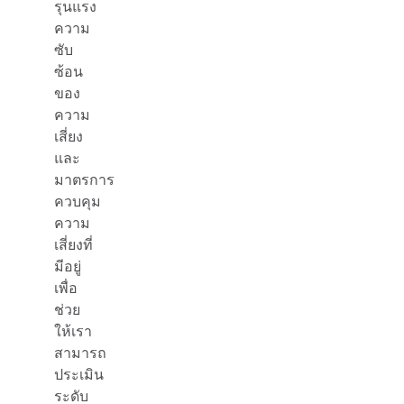
รุนแรง
ความ
ซับ
ซ้อน
ของ
ความ
เสี่ยง
และ
มาตรการ
ควบคุม
ความ
เสี่ยงที่
มีอยู่
เพื่อ
ช่วย
ให้เรา
สามารถ
ประเมิน
ระดับ