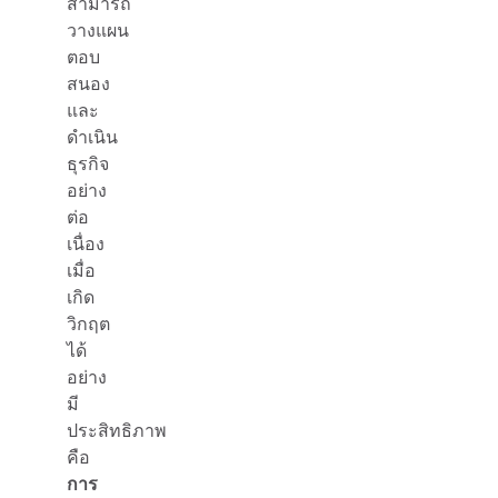
สามารถ
วางแผน
ตอบ
สนอง
และ
ดำเนิน
ธุรกิจ
อย่าง
ต่อ
เนื่อง
เมื่อ
เกิด
วิกฤต
ได้
อย่าง
มี
ประสิทธิภาพ
คือ
การ