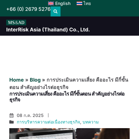
English
ไทย
+66 (0) 2679 5276
Home
»
Blog
»
การประเมินความเสี่ยง คืออะไร มีกี่ขั้น
ตอน สำคัญอย่างไรต่อธุรกิจ
การประเมินความเสี่ยง คืออะไร มีกี่ขั้นตอน สำคัญอย่างไรต่อ
ธุรกิจ
08 ก.ค. 2025
การบริหารความต่อเนื่องทางธุรกิจ
,
บทความ