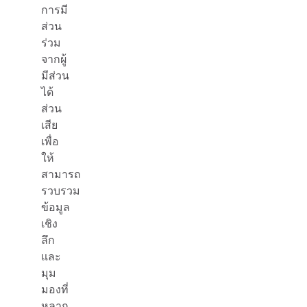
การมี
ส่วน
ร่วม
จากผู้
มีส่วน
ได้
ส่วน
เสีย
เพื่อ
ให้
สามารถ
รวบรวม
ข้อมูล
เชิง
ลึก
และ
มุม
มองที่
หลาก