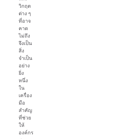
วิกฤต
ต่าง ๆ
ที่อาจ
คาด
ไม่ถึง
จึงเป็น
สิ่ง
จำเป็น
อย่าง
ยิ่ง
หนึ่ง
ใน
เครื่อง
มือ
สำคัญ
ที่ช่วย
ให้
องค์กร