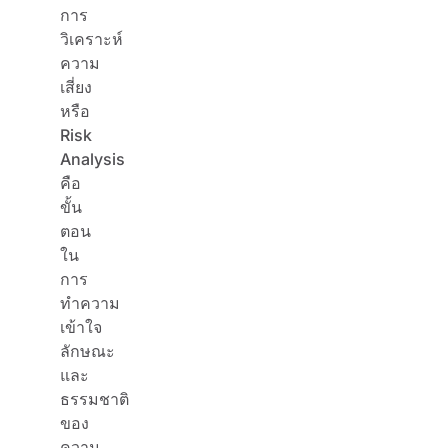
การ
วิเคราะห์
ความ
เสี่ยง
หรือ
Risk
Analysis
คือ
ขั้น
ตอน
ใน
การ
ทำความ
เข้าใจ
ลักษณะ
และ
ธรรมชาติ
ของ
ความ