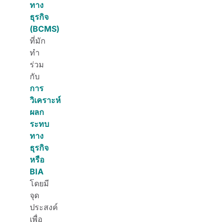
ทาง
ธุรกิจ
(BCMS)
ที่มัก
ทำ
ร่วม
กับ
การ
วิเคราะห์
ผลก
ระทบ
ทาง
ธุรกิจ
หรือ
BIA
โดยมี
จุด
ประสงค์
เพื่อ