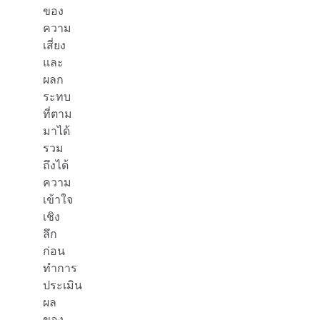
ของ
ความ
เสี่ยง
และ
ผลก
ระทบ
ที่ตาม
มาได้
รวม
ถึงได้
ความ
เข้าใจ
เชิง
ลึก
ก่อน
ทำการ
ประเมิน
ผล
ของ