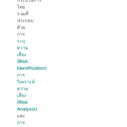
โดย
รวมที่
ประกอบ
ด้วย
การ
ระบุ
ความ
เสี่ยง
(Risk
Identification)
การ
วิเคราะห์
ความ
เสี่ยง
(Risk
Analysis)
และ
การ