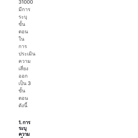
31000
มีการ
ระบุ
ขั้น
ตอน
ใน
การ
ประเมิน
ความ
เสี่ยง
ออก
เป็น 3
ขั้น
ตอน
ดังนี้
1. การ
ระบุ
ความ