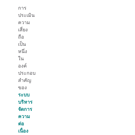
การ
ประเมิน
ความ
เสี่ยง
ถือ
เป็น
หนึ่ง
ใน
องค์
ประกอบ
สำคัญ
ของ
ระบบ
บริหาร
จัดการ
ความ
ต่อ
เนื่อง