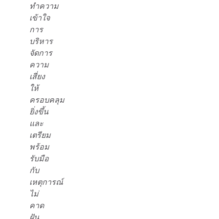
ทำความ
เข้าใจ
การ
บริหาร
จัดการ
ความ
เสี่ยง
ให้
ครอบคลุม
ยิ่งขึ้น
และ
เตรียม
พร้อม
รับมือ
กับ
เหตุการณ์
ไม่
คาด
ฝัน,