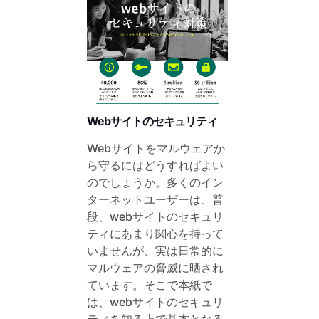
Webサイトのセキュリティ
Webサイトをマルウェアか
ら守るにはどうすればよい
のでしょうか。多くのイン
ターネットユーザーは、普
段、webサイトのセキュリ
ティにあまり関心を持って
いませんが、実は日常的に
マルウェアの脅威に晒され
ています。そこで本紙で
は、webサイトのセキュリ