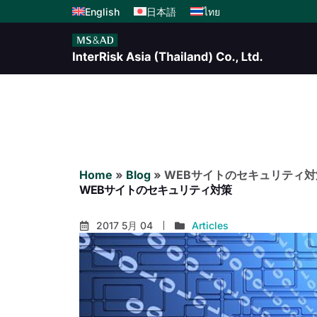
English
日本語
ไทย
Home
»
Blog
»
WEBサイトのセキュリティ対
WEBサイトのセキュリティ対策
2017 5月 04
Articles