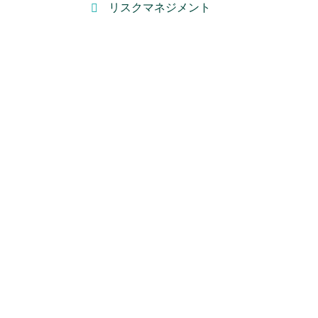
リスクマネジメント