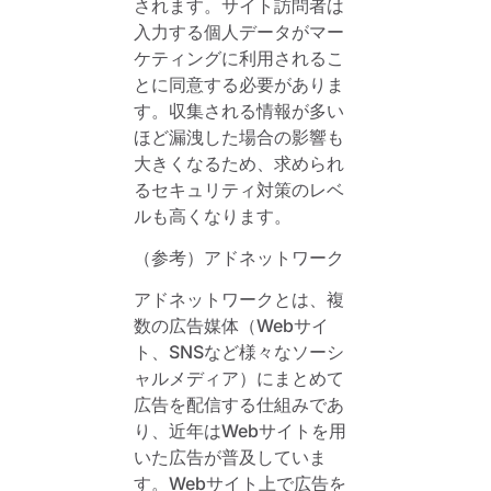
されます。サイト訪問者は
入力する個人データがマー
ケティングに利用されるこ
とに同意する必要がありま
す。収集される情報が多い
ほど漏洩した場合の影響も
大きくなるため、求められ
るセキュリティ対策のレベ
ルも高くなります。
（参考）アドネットワーク
アドネットワークとは、複
数の広告媒体（Webサイ
ト、SNSなど様々なソーシ
ャルメディア）にまとめて
広告を配信する仕組みであ
り、近年はWebサイトを用
いた広告が普及していま
す。Webサイト上で広告を