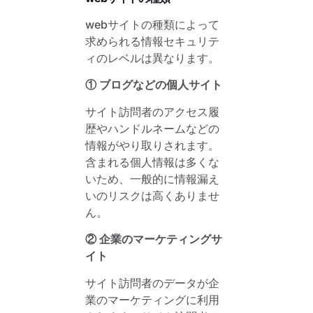
webサイトの種類によって
求められる情報セキュリテ
ィのレベルは異なります。
① ブログなどの個人サイト
サイト訪問者のアクセス履
歴やハンドルネームなどの
情報がやり取りされます。
含まれる個人情報は多くな
いため、一般的に情報漏え
いのリスクは高くありませ
ん。
② 企業のマーケティングサ
イト
サイト訪問者のデータが企
業のマーケティングに利用