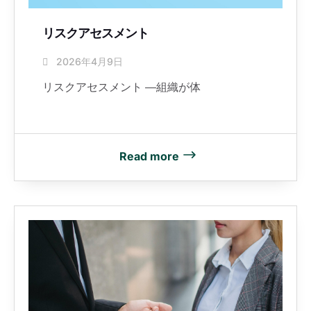
リスクアセスメント
2026年4月9日
リスクアセスメント ―組織が体
Read more