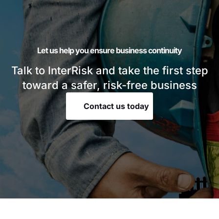
Let us help you ensure business continuity
Talk to InterRisk and take the first step
toward a safer, risk-free business
Contact us today