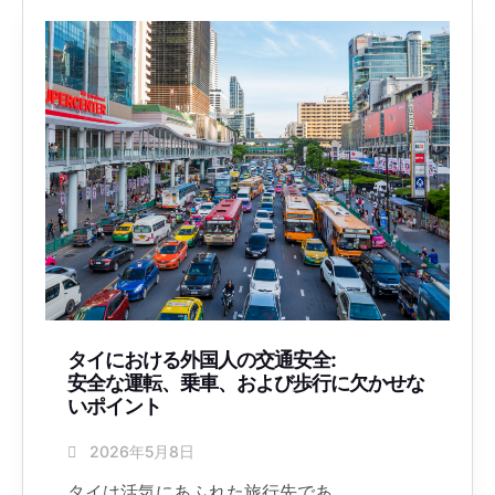
タイにおける外国人の交通安全:
安全な運転、乗車、および歩行に欠かせな
いポイント
2026年5月8日
タイは活気にあふれた旅行先であ