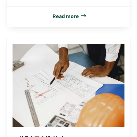
Read more