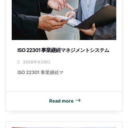
ISO 22301 事業継続マネジメントシステム
2026年4月9日
ISO 22301 事業継続マ
Read more