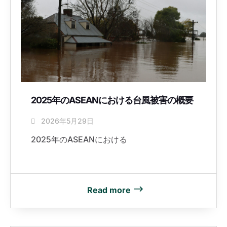
2025年のASEANにおける台風被害の概要
2026年5月29日
2025年のASEANにおける
Read more