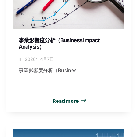
事業影響度分析（Business Impact
Analysis）
2026年4月7日
事業影響度分析（Busines
Read more