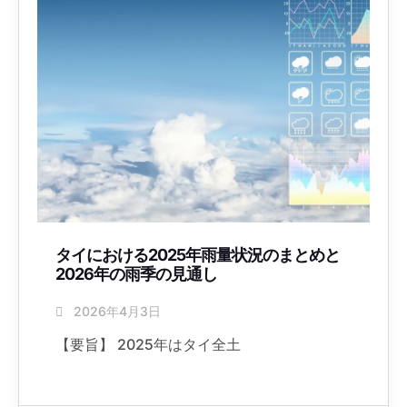
タイにおける2025年雨量状況のまとめと
2026年の雨季の見通し
2026年4月3日
【要旨】 2025年はタイ全土