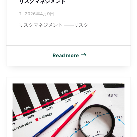
リスクマネジメント
2026年4月9日
リスクマネジメント ――リスク
Read more