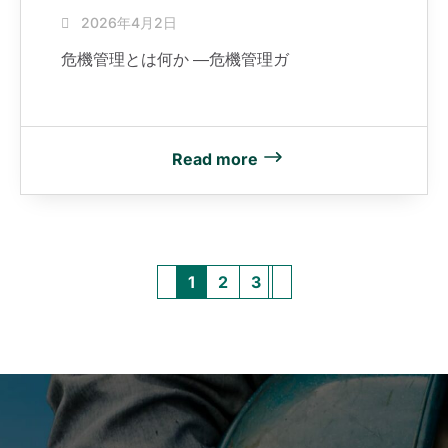
2026年4月2日
危機管理とは何か ―危機管理ガ
Read more
1
2
3