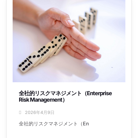
全社的リスクマネジメント（Enterprise
Risk Management）
2026年4月9日
全社的リスクマネジメント（En