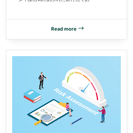
Read more