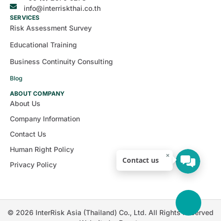
info@interriskthai.co.th
SERVICES
Risk Assessment Survey
Educational Training
Business Continuity Consulting
Blog
ABOUT COMPANY
About Us
Company Information
Contact Us
Human Right Policy
×
Contact us
Privacy Policy
© 2026 InterRisk Asia (Thailand) Co., Ltd. All Rights Reserved