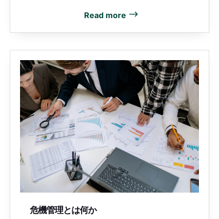
Read more
危機管理とは何か