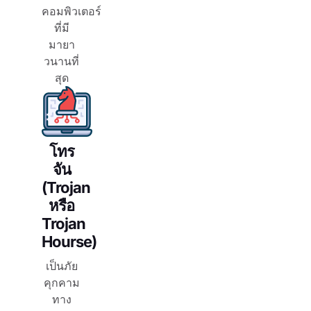
คอมพิวเตอร์
ที่มี
มายา
วนานที่
สุด
โทร
จัน
(Trojan
หรือ
Trojan
Hourse)
เป็นภัย
คุกคาม
ทาง