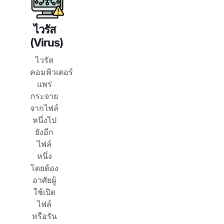
ไวรัส
(Virus)
ไวรัส
คอมพิวเตอร์
แพร่
กระจาย
จากไฟล์
หนึ่งไป
ยังอีก
ไฟล์
หนึ่ง
โดยต้อง
อาศัยผู้
ใช้เปิด
ไฟล์
หรือรัน