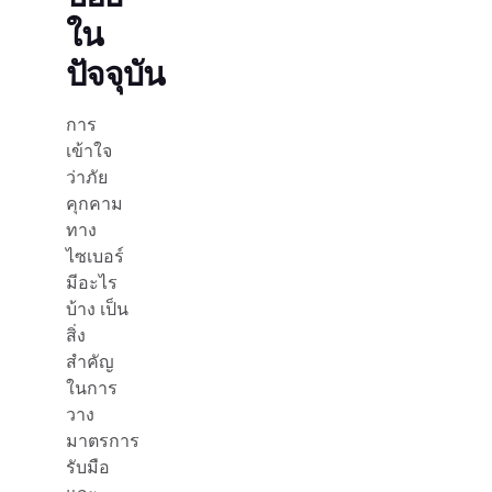
ใน
ปัจจุบัน
การ
เข้าใจ
ว่าภัย
คุกคาม
ทาง
ไซเบอร์
มีอะไร
บ้าง เป็น
สิ่ง
สำคัญ
ในการ
วาง
มาตรการ
รับมือ