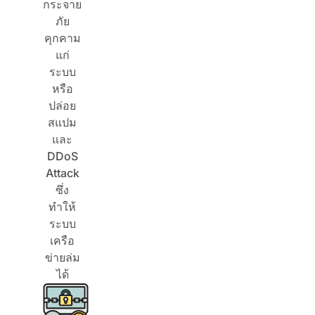
กระจาย
ภัย
คุกคาม
แก่
ระบบ
หรือ
ปล่อย
สแปม
และ
DDoS
Attack
ซึ่ง
ทำให้
ระบบ
เครือ
ข่ายล่ม
ได้