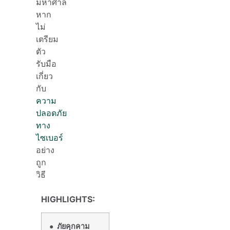
มหาศาล
หาก
ไม่
เตรียม
ตัว
รับมือ
เกี่ยว
กับ
ความ
ปลอดภัย
ทาง
ไซเบอร์
อย่าง
ถูก
วิธี
HIGHLIGHTS:
●
ภัยคุกคาม