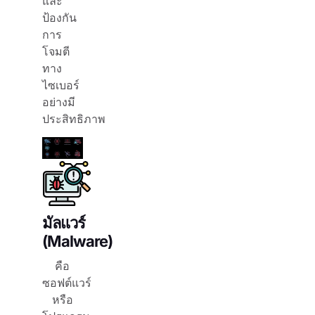
และ
ป้องกัน
การ
โจมตี
ทาง
ไซเบอร์
อย่างมี
ประสิทธิภาพ
มัลแวร์
(Malware)
คือ
ซอฟต์แวร์
หรือ