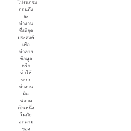
โปรแกรม
ก่อนถึง
จะ
ทำงาน
ซึ่งมีจุด
ประสงค์
เพื่อ
ทำลาย
ข้อมูล
หรือ
ทำให้
ระบบ
ทำงาน
ผิด
พลาด
เป็นหนึ่ง
ในภัย
คุกคาม
ของ