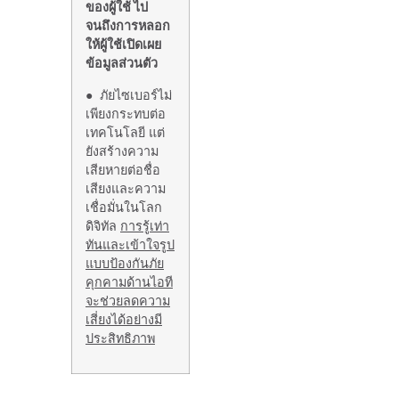
ของผู้ใช้ ไป
จนถึงการหลอก
ให้ผู้ใช้เปิดเผย
ข้อมูลส่วนตัว
● ภัยไซเบอร์ไม่
เพียงกระทบต่อ
เทคโนโลยี แต่
ยังสร้างความ
เสียหายต่อชื่อ
เสียงและความ
เชื่อมั่นในโลก
ดิจิทัล
การรู้เท่า
ทันและเข้าใจรูป
แบบป้องกันภัย
คุกคามด้านไอที
จะช่วยลดความ
เสี่ยงได้อย่างมี
ประสิทธิภาพ