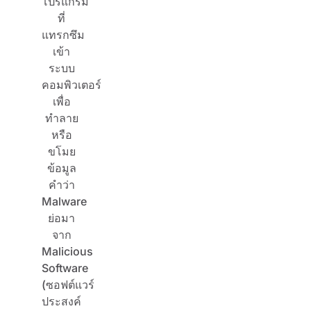
โปรแกรม
ที่
แทรกซึม
เข้า
ระบบ
คอมพิวเตอร์
เพื่อ
ทำลาย
หรือ
ขโมย
ข้อมูล
คำว่า
Malware
ย่อมา
จาก
Malicious
Software
(ซอฟต์แวร์
ประสงค์