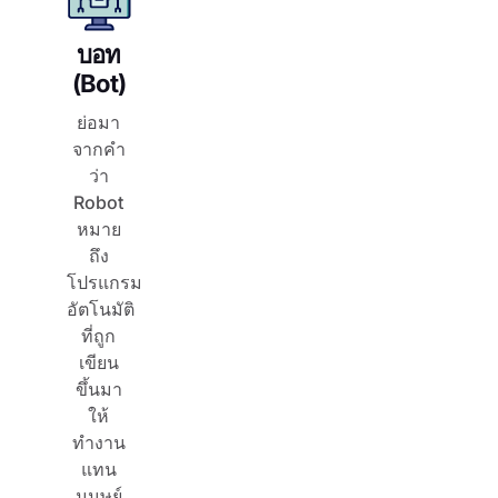
บอท
(Bot)
ย่อมา
จากคำ
ว่า
Robot
หมาย
ถึง
โปรแกรม
อัตโนมัติ
ที่ถูก
เขียน
ขึ้นมา
ให้
ทำงาน
แทน
มนุษย์