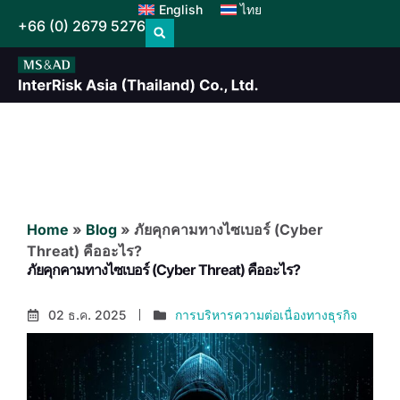
English
ไทย
+66 (0) 2679 5276
Home
»
Blog
»
ภัยคุกคามทางไซเบอร์ (Cyber
Threat) คืออะไร?
ภัยคุกคามทางไซเบอร์ (Cyber Threat) คืออะไร?
02 ธ.ค. 2025
การบริหารความต่อเนื่องทางธุรกิจ