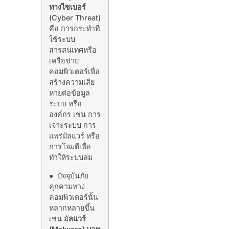
ทางไซเบอร์
(Cyber Threat)
คือ การกระทำที่
ใช้ระบบ
สารสนเทศหรือ
เครือข่าย
คอมพิวเตอร์เพื่อ
สร้างความเสีย
หายต่อข้อมูล
ระบบ หรือ
องค์กร เช่น การ
เจาะระบบ การ
แพร่มัลแวร์ หรือ
การโจมตีเพื่อ
ทำให้ระบบล่ม
● ปัจจุบันภัย
คุกคามทาง
คอมพิวเตอร์นั้น
หลากหลายขึ้น
เช่น มั
ลแวร์