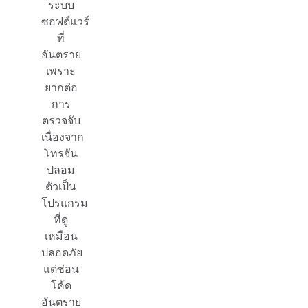
ระบบ
ซอฟต์แวร์
ที่
อันตราย
เพราะ
ยากต่อ
การ
ตรวจจับ
เนื่องจาก
โทรจัน
ปลอม
ตัวเป็น
โปรแกรม
ที่ดู
เหมือน
ปลอดภัย
แต่ซ่อน
โค้ด
อันตราย