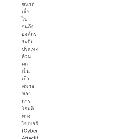
ขนาด
เล็ก
ไป
จนถึง
องค์กร
ระดับ
ประเทศ
ล้วน
ตก
เป็น
เป้า
หมาย
ของ
การ
โจมตี
ทาง
ไซเบอร์
(Cyber
Attack)