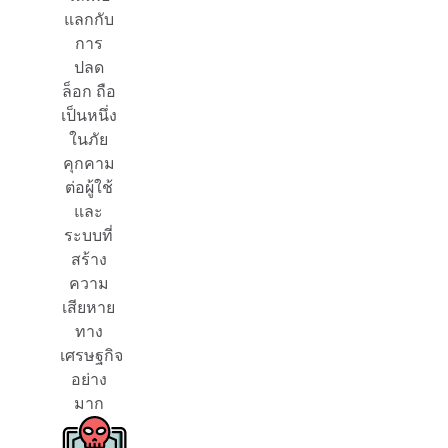
แลกกับ
การ
ปลด
ล็อก ถือ
เป็นหนึ่ง
ในภัย
คุกคาม
ต่อผู้ใช้
และ
ระบบที่
สร้าง
ความ
เสียหาย
ทาง
เศรษฐกิจ
อย่าง
มาก