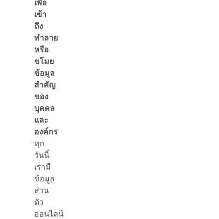
เพื่อ
เข้า
ถึง
ทำลาย
หรือ
ขโมย
ข้อมูล
สำคัญ
ของ
บุคคล
และ
องค์กร
ทุก
วันนี้
เรามี
ข้อมูล
ส่วน
ตัว
ออนไลน์