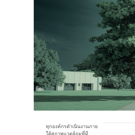
ทุกองค์กรดำเนินงานภาย
ใต้สภาพแวดล้อมที่มี