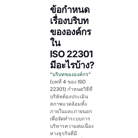
ข้อกำหนด
เรื่องบริบท
ขององค์กร
ใน
ISO 22301
มีอะไรบ้าง?
“
บริบทขององค์กร
”
(บทที่ 4 ของ ISO
22301) กำหนดวิธีที่
บริษัทต้องประเมิน
สภาพแวดล้อมทั้ง
ภายในและภายนอก
เพื่อจัดทำระบบการ
บริหารความต่อเนื่อง
ทางธุรกิจที่มี