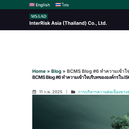
English
ไทย
Home
»
Blog
»
BCMS Blog #6 ทำความเข้าใจ
BCMS Blog #6 ทำความเข้าใจบริบทขององค์กรใน IS
11 ก.พ. 2025
การบริหารความต่อเนื่องทางธ