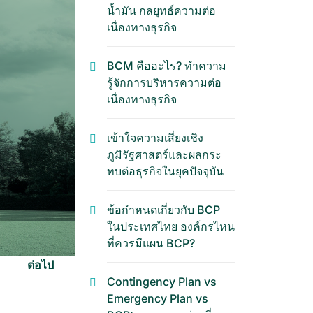
น้ำมัน กลยุทธ์ความต่อ
เนื่องทางธุรกิจ
BCM คืออะไร? ทำความ
รู้จักการบริหารความต่อ
เนื่องทางธุรกิจ
เข้าใจความเสี่ยงเชิง
ภูมิรัฐศาสตร์และผลกระ
ทบต่อธุรกิจในยุคปัจจุบัน
ข้อกำหนดเกี่ยวกับ BCP
ในประเทศไทย องค์กรไหน
ที่ควรมีแผน BCP?
ต่อไป
Contingency Plan vs
Emergency Plan vs