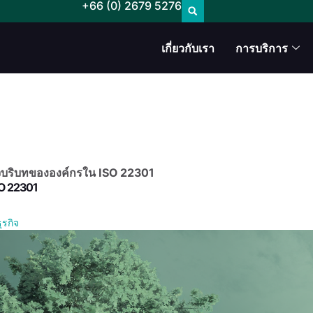
+66 (0) 2679 5276
เกี่ยวกับเรา
การบริการ
บริบทขององค์กรใน ISO 22301
O 22301
ุรกิจ