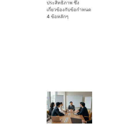
ประสิทธิภาพ ซึ่ง
เกี่ยวข้องกับข้อกำหนด
4 ข้อหลักๆ