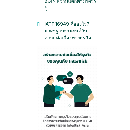
BCP: ความแตกต่างที่ควร
รู้
IATF 16949 คืออะไร?
มาตรฐานยานยนต์กับ
ความต่อเนื่องทางธุรกิจ