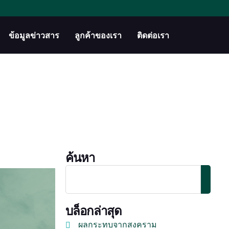
ข้อมูลข่าวสาร
ลูกค้าของเรา
ติดต่อเรา
ค้นหา
บล็อกล่าสุด
ผลกระทบจากสงคราม