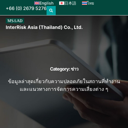
English
日本語
ไทย
+66 (0) 2679 5276
Category: ข่าว
ข้อมูลล่าสุดเกี่ยวกับความปลอดภัยในสถานที่ทำงาน
และแนวทางการจัดการความเสี่ยงต่าง ๆ