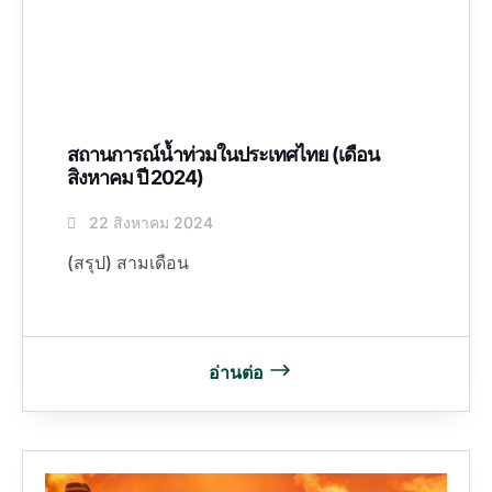
สถานการณ์น้ำท่วมในประเทศไทย (เดือน
สิงหาคม ปี 2024)
22 สิงหาคม 2024
(สรุป) สามเดือน
อ่านต่อ