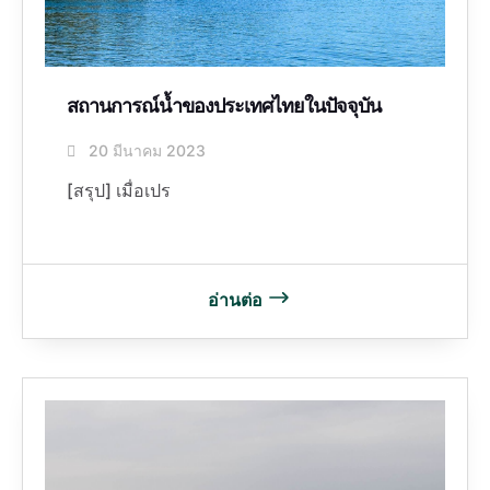
สถานการณ์น้ำของประเทศไทยในปัจจุบัน
20 มีนาคม 2023
[สรุป] เมื่อเปร
อ่านต่อ