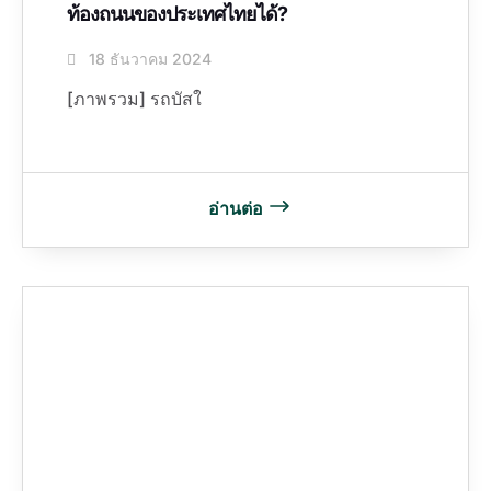
ท้องถนนของประเทศไทยได้?
18 ธันวาคม 2024
[ภาพรวม] รถบัสใ
อ่านต่อ