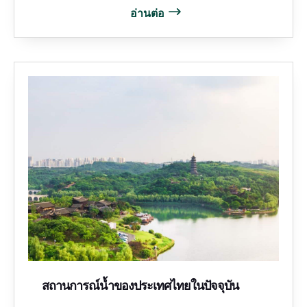
อ่านต่อ
สถานการณ์น้ำของประเทศไทยในปัจจุบัน