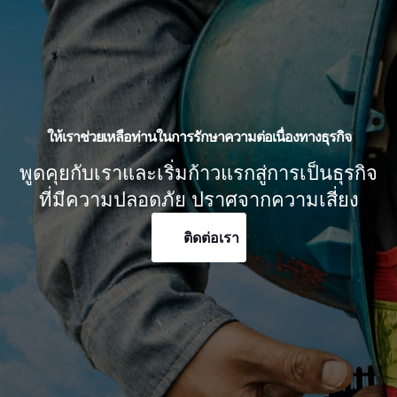
ให้เราช่วยเหลือท่านในการรักษาความต่อเนื่องทางธุรกิจ
พูดคุยกับเราและเริ่มก้าวแรกสู่การเป็นธุรกิจ
ที่มีความปลอดภัย ปราศจากความเสี่ยง
ติดต่อเรา