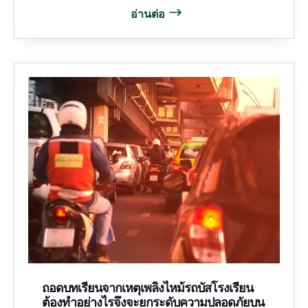
อ่านต่อ
ถอดบทเรียนจากเหตุเพลิงไหม้รถบัสโรงเรียน
ต้องทำอย่างไรจึงจะยกระดับความปลอดภัยบน