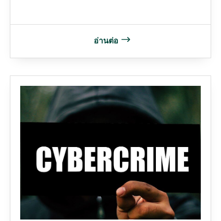
อ่านต่อ