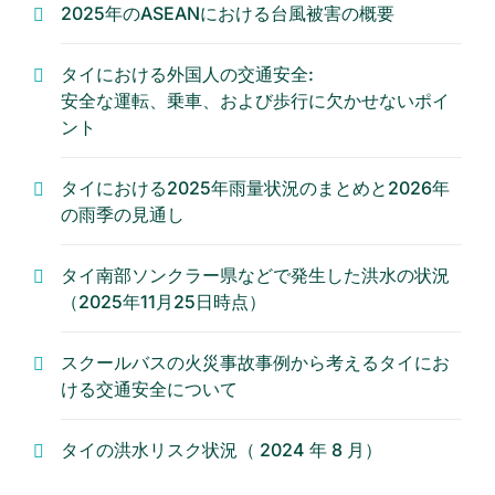
2025年のASEANにおける台風被害の概要
タイにおける外国人の交通安全:
安全な運転、乗車、および歩行に欠かせないポイ
ント
タイにおける2025年雨量状況のまとめと2026年
の雨季の見通し
タイ南部ソンクラー県などで発生した洪水の状況
（2025年11月25日時点）
スクールバスの火災事故事例から考えるタイにお
ける交通安全について
タイの洪水リスク状況（ 2024 年 8 月）