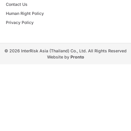
Contact Us
Human Right Policy
Privacy Policy
© 2026 InterRisk Asia (Thailand) Co., Ltd. All Rights Reserved
Website by
Pronto