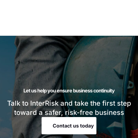
Let us help you ensure business continuity
Talk to InterRisk and take the first step
toward a safer, risk-free business
Contact us today