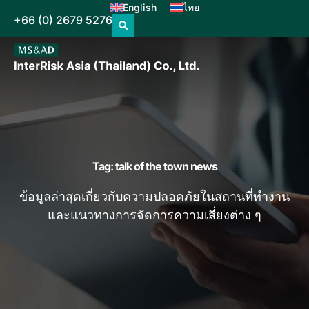
English
ไทย
+66 (0) 2679 5276
Tag: talk of the town news
ข้อมูลล่าสุดเกี่ยวกับความปลอดภัยในสถานที่ทำงาน
และแนวทางการจัดการความเสี่ยงต่าง ๆ