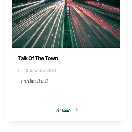
Talk Of The Town
10 มิถุนายน 2016
หากย้อนไปเมื่
อ่านต่อ