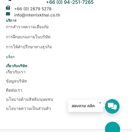
+66 (0) 94-251-7265
+66 (0) 2679 5278
info@interriskthai.co.th
บริการ
การสำรวจความเสี่ยงภัย
การฝึกอบรมภายในบริษัท
การให้คำปรึกษาทางธุรกิจ
บล็อก
เกี่ยวกับบริษัท
เกี่ยวกับเรา
ข้อมูลบริษัท
ติดต่อเรา
นโยบายด้านสิทธิมนุษยชน
×
สอบถาม คลิก
นโยบายความเป็นส่วนตัว