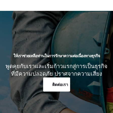
ให้เราช่วยเหลือท่านในการรักษาความต่อเนื่องทางธุรกิจ
พูดคุยกับเราและเริ่มก้าวแรกสู่การเป็นธุรกิจ
ที่มีความปลอดภัย ปราศจากความเสี่ยง
ติดต่อเรา